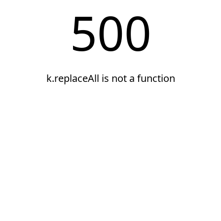
500
k.replaceAll is not a function