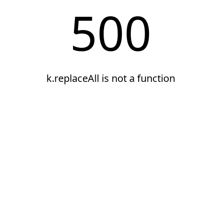
500
k.replaceAll is not a function