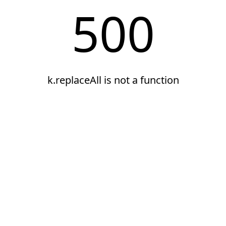
500
k.replaceAll is not a function