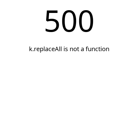
500
k.replaceAll is not a function