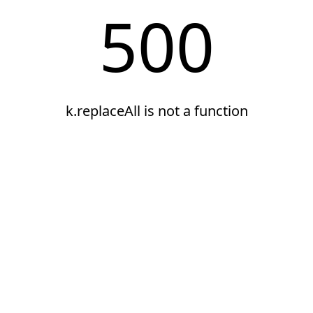
500
k.replaceAll is not a function