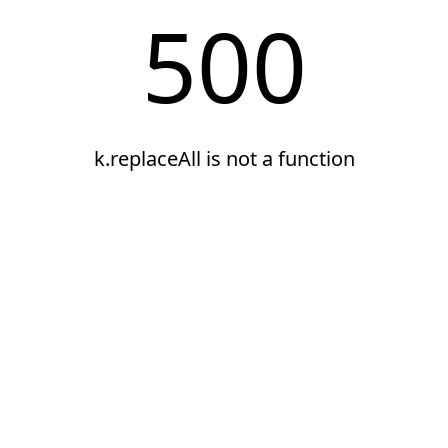
500
k.replaceAll is not a function