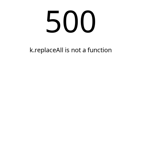
500
k.replaceAll is not a function