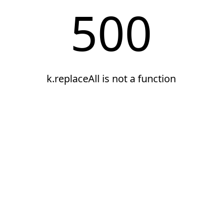
500
k.replaceAll is not a function