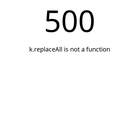
500
k.replaceAll is not a function