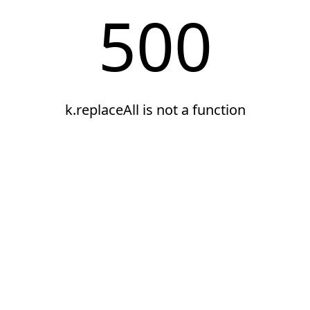
500
k.replaceAll is not a function