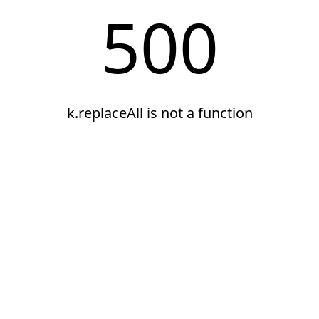
500
k.replaceAll is not a function