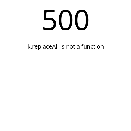
500
k.replaceAll is not a function