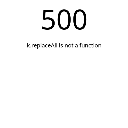
500
k.replaceAll is not a function