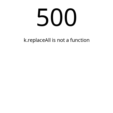
500
k.replaceAll is not a function