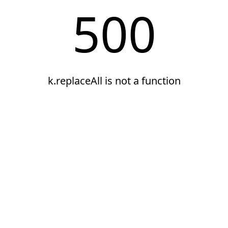
500
k.replaceAll is not a function