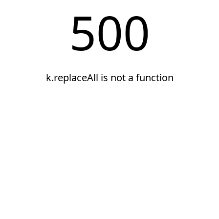
500
k.replaceAll is not a function