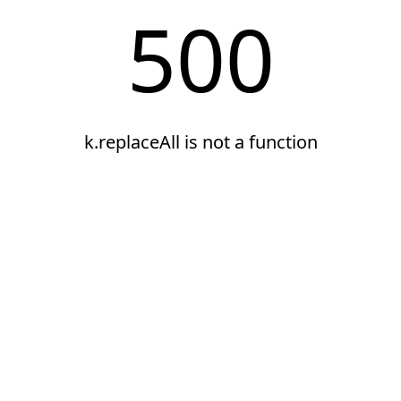
500
k.replaceAll is not a function