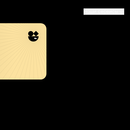
Наши сервисы