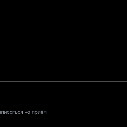
аписаться на приём