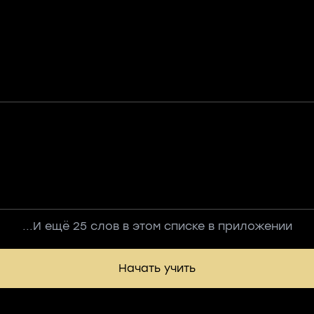
...И ещё 25 слов в этом списке в приложении
Начать учить