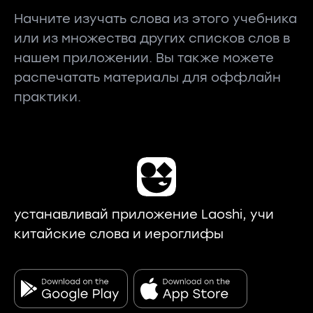
Начните изучать слова из этого учебника
или из множества других списков слов в
нашем приложении. Вы также можете
распечатать материалы для оффлайн
практики.
устанавливай приложение Laoshi, учи
китайские слова и иероглифы