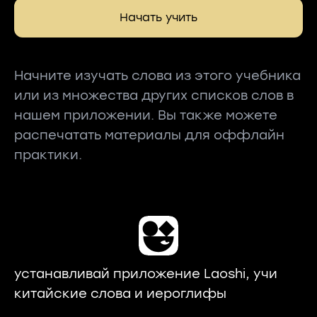
Начать учить
Начните изучать слова из этого учебника
или из множества других списков слов в
нашем приложении. Вы также можете
распечатать материалы для оффлайн
практики.
устанавливай приложение Laoshi, учи
китайские слова и иероглифы