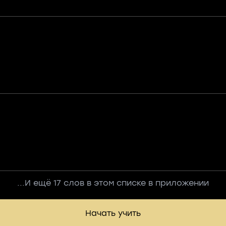
...И ещё 17 слов в этом списке в приложении
Начать учить