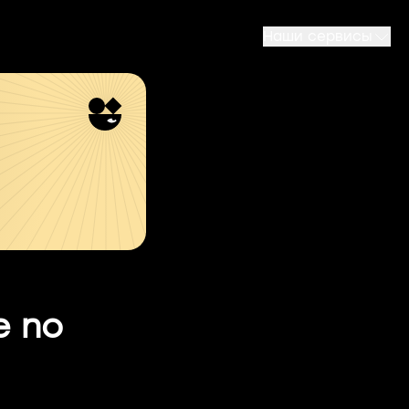
Наши сервисы
e no