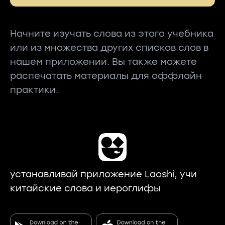
Начните изучать слова из этого учебника
или из множества других списков слов в
нашем приложении. Вы также можете
распечатать материалы для оффлайн
практики.
устанавливай приложение Laoshi, учи
китайские слова и иероглифы