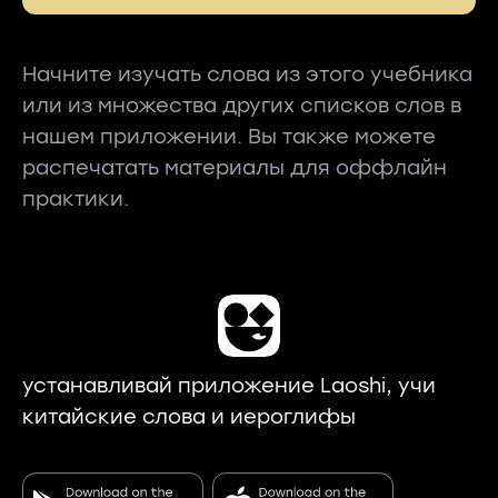
Начните изучать слова из этого учебника
или из множества других списков слов в
нашем приложении. Вы также можете
распечатать материалы для оффлайн
практики.
устанавливай приложение Laoshi, учи
китайские слова и иероглифы