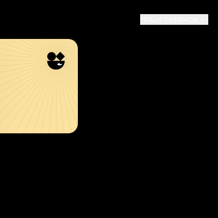
Наши сервисы