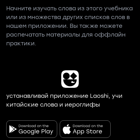
Начните изучать слова из этого учебника
или из множества других списков слов в
нашем приложении. Вы также можете
распечатать материалы для оффлайн
практики.
устанавливай приложение Laoshi, учи
китайские слова и иероглифы