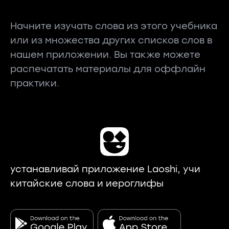
Начните изучать слова из этого учебника
или из множества других списков слов в
нашем приложении. Вы также можете
распечатать материалы для оффлайн
практики.
устанавливай приложение Laoshi, учи
китайские слова и иероглифы