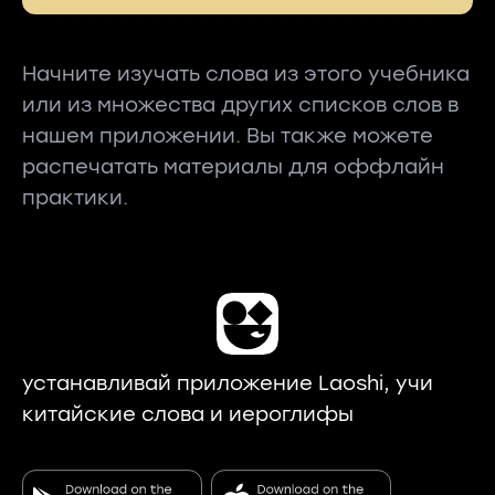
Начните изучать слова из этого учебника
или из множества других списков слов в
нашем приложении. Вы также можете
распечатать материалы для оффлайн
практики.
устанавливай приложение Laoshi, учи
китайские слова и иероглифы