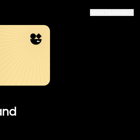
Наши сервисы
and