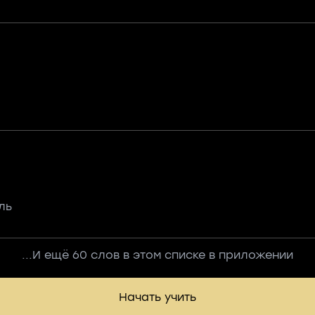
ль
...И ещё 60 слов в этом списке в приложении
Начать учить