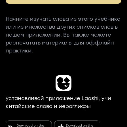
Начните изучать слова из этого учебника
или из множества других списков слов в
нашем приложении. Вы также можете
распечатать материалы для оффлайн
практики.
устанавливай приложение Laoshi, учи
китайские слова и иероглифы