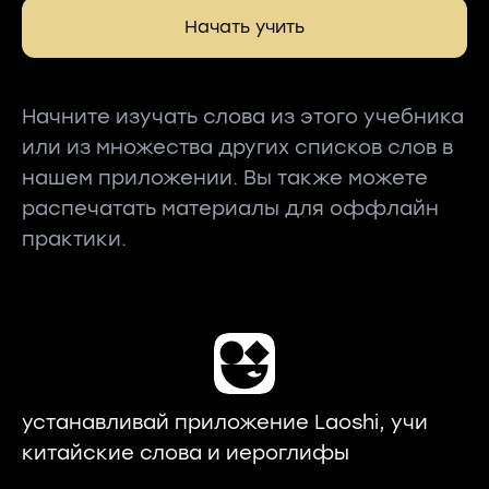
Начать учить
Начните изучать слова из этого учебника
или из множества других списков слов в
нашем приложении. Вы также можете
распечатать материалы для оффлайн
практики.
устанавливай приложение Laoshi, учи
китайские слова и иероглифы