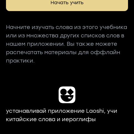
Начать учить
Начните изучать слова из этого учебника
или из множества других списков слов в
нашем приложении. Вы также можете
распечатать материалы для оффлайн
практики.
устанавливай приложение Laoshi, учи
китайские слова и иероглифы