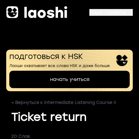
Наши сервисы
подготовься к HSK
Лаоши охватывает все слова HSK и даже больше
начать учиться
< Вернуться к Intermediate Listening Course II
Ticket return
20 Слов