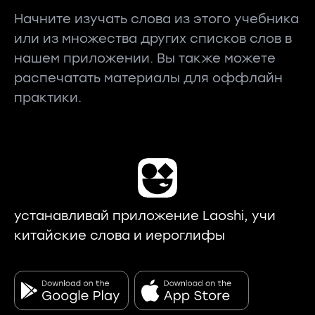
Начните изучать слова из этого учебника
или из множества других списков слов в
нашем приложении. Вы также можете
распечатать материалы для оффлайн
практики.
устанавливай приложение Laoshi, учи
китайские слова и иероглифы