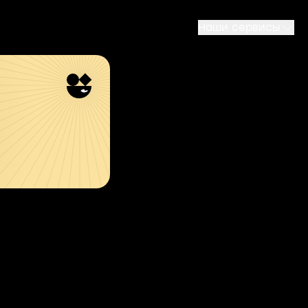
Наши сервисы