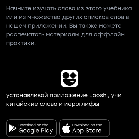
Начните изучать слова из этого учебника
или из множества других списков слов в
нашем приложении. Вы также можете
распечатать материалы для оффлайн
практики.
устанавливай приложение Laoshi, учи
китайские слова и иероглифы