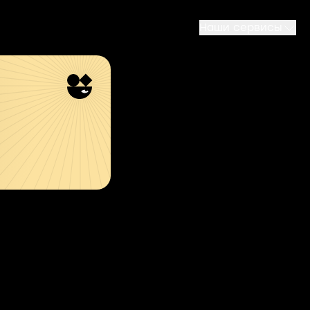
Наши сервисы