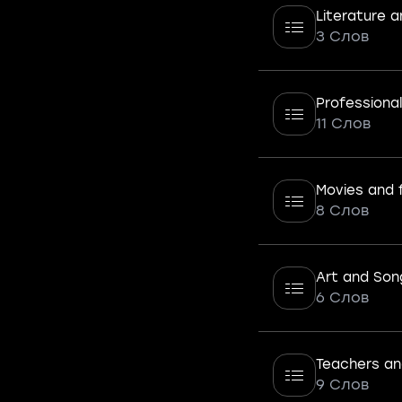
Literature 
3 Слов
Professional
11 Слов
Movies and f
8 Слов
Art and Son
6 Слов
Teachers an
9 Слов