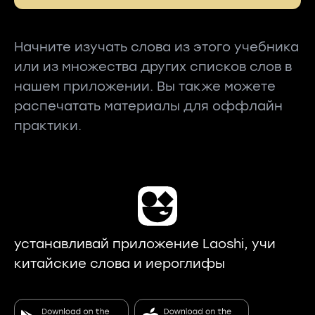
Начните изучать слова из этого учебника
или из множества других списков слов в
нашем приложении. Вы также можете
распечатать материалы для оффлайн
практики.
устанавливай приложение Laoshi, учи
китайские слова и иероглифы