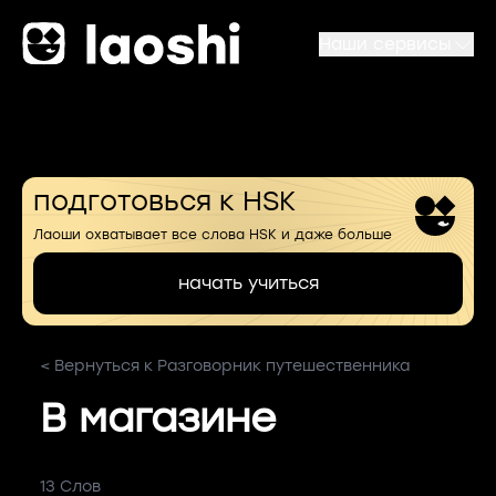
Наши сервисы
подготовься к HSK
Лаоши охватывает все слова HSK и даже больше
начать учиться
< Вернуться к Разговорник путешественника
В магазине
13 Слов