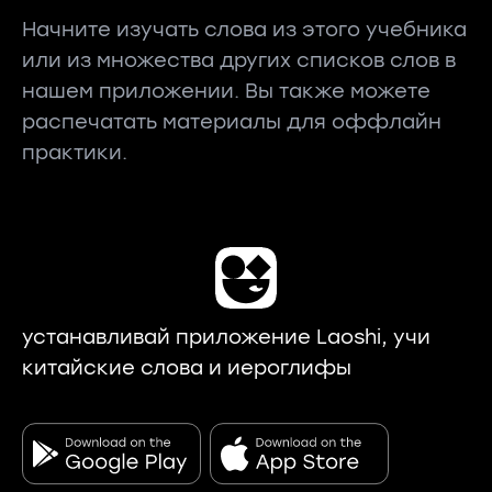
Начните изучать слова из этого учебника
или из множества других списков слов в
нашем приложении. Вы также можете
распечатать материалы для оффлайн
практики.
устанавливай приложение Laoshi, учи
китайские слова и иероглифы