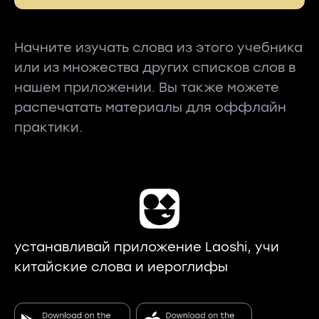
Начните изучать слова из этого учебника
или из множества других списков слов в
нашем приложении. Вы также можете
распечатать материалы для оффлайн
практики.
устанавливай приложение Laoshi, учи
китайские слова и иероглифы