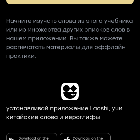
Начните изучать слова из этого учебника
или из множества других списков слов в
нашем приложении. Вы также можете
распечатать материалы для оффлайн
практики.
устанавливай приложение Laoshi, учи
китайские слова и иероглифы