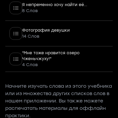
Я непременно хочу найти её...
8 Слов
Фотография девушки
14 Слов
"Мне тоже нравится озеро
Чженьчжуху!"
4 Слов
Начните изучать слова из этого учебника
или из множества других списков слов в
нашем приложении. Вы также можете
распечатать материалы для оффлайн
практики.