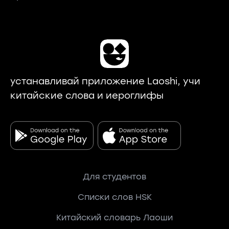
устанавливай приложение Laoshi, учи
китайские слова и иероглифы
Для студентов
Списки слов HSK
Китайский словарь Лаоши