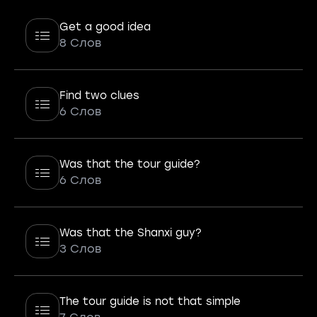
Get a good idea
8 Слов
Find two clues
6 Слов
Was that the tour guide?
6 Слов
Was that the Shanxi guy?
3 Слов
The tour guide is not that simple