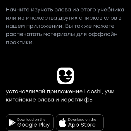
Начните изучать слова из этого учебника
или из множества других списков слов в
нашем приложении. Вы также можете
распечатать материалы для оффлайн
практики.
устанавливай приложение Laoshi, учи
китайские слова и иероглифы