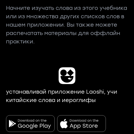
Начните изучать слова из этого учебника
или из множества других списков слов в
нашем приложении. Вы также можете
распечатать материалы для оффлайн
практики.
устанавливай приложение Laoshi, учи
китайские слова и иероглифы