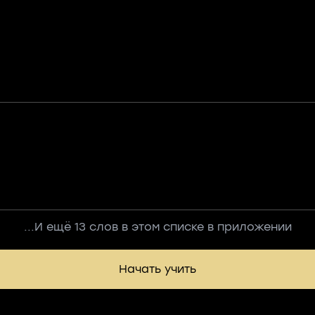
...И ещё 13 слов в этом списке в приложении
Начать учить