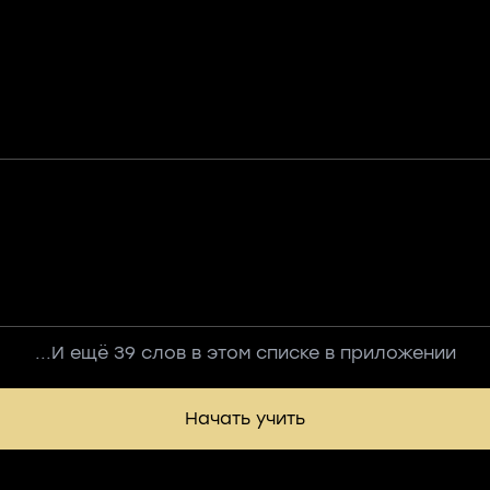
...И ещё 39 слов в этом списке в приложении
Начать учить