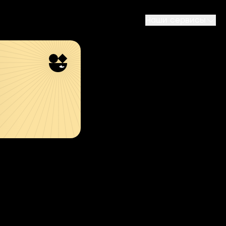
Наши сервисы