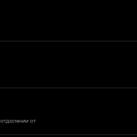
 отдалении от