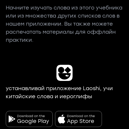
Начните изучать слова из этого учебника
или из множества других списков слов в
нашем приложении. Вы также можете
распечатать материалы для оффлайн
практики.
устанавливай приложение Laoshi, учи
китайские слова и иероглифы