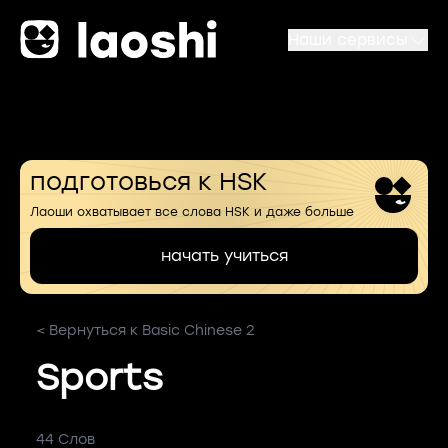
Наши сервисы
подготовься к HSK
Лаоши охватывает все слова HSK и даже больше
начать учиться
< Вернуться к Basic Chinese 2
Sports
44 Слов