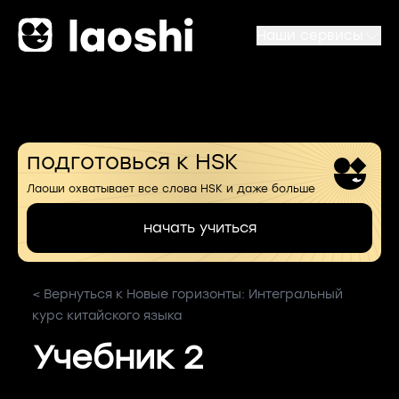
Наши сервисы
подготовься к HSK
Лаоши охватывает все слова HSK и даже больше
начать учиться
< Вернуться к Новые горизонты: Интегральный
курс китайского языка
Учебник 2