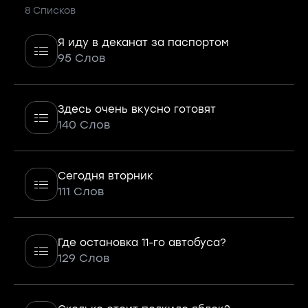
8 Списков
Я иду в деканат за паспортом
95 Слов
Здесь очень вкусно готовят
140 Слов
Сегодня вторник
111 Слов
Где остановка 11-го автобуса?
129 Слов