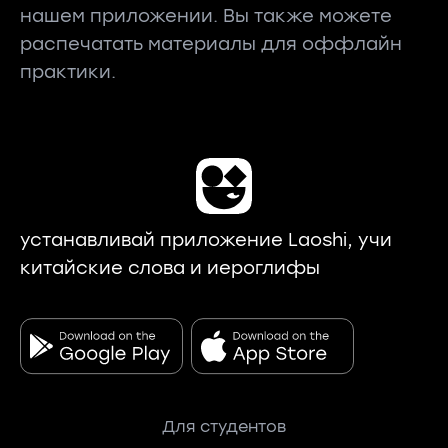
нашем приложении. Вы также можете
распечатать материалы для оффлайн
практики.
устанавливай приложение Laoshi, учи
китайские слова и иероглифы
Для студентов