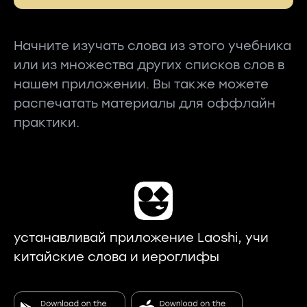
Начните изучать слова из этого учебника
или из множества других списков слов в
нашем приложении. Вы также можете
распечатать материалы для оффлайн
практики.
устанавливай приложение Laoshi, учи
китайские слова и иероглифы