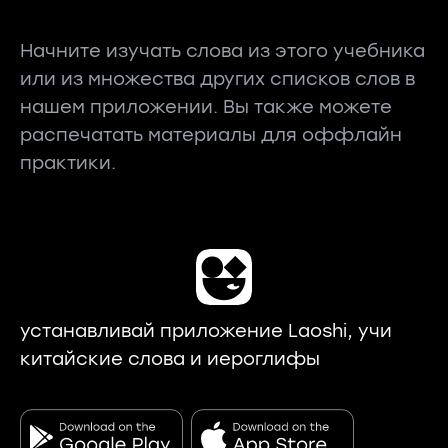
Начните изучать слова из этого учебника
или из множества других списков слов в
нашем приложении. Вы также можете
распечатать материалы для оффлайн
практики.
устанавливай приложение Laoshi, учи
китайские слова и иероглифы