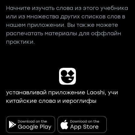
Начните изучать слова из этого учебника
или из множества других списков слов в
нашем приложении. Вы также можете
распечатать материалы для оффлайн
практики.
устанавливай приложение Laoshi, учи
китайские слова и иероглифы