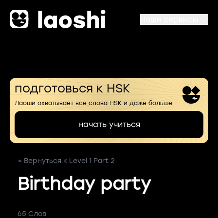
Наши сервисы
подготовься к HSK
Лаоши охватывает все слова HSK и даже больше
начать учиться
< Вернуться к Level 1 Part 2
Birthday party
65 Слов