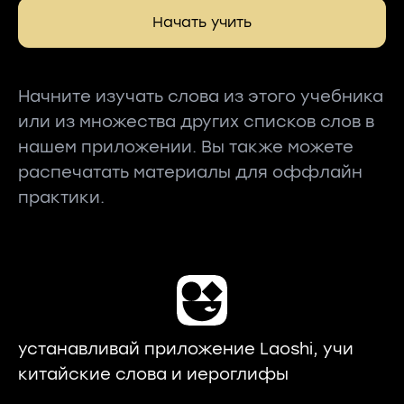
Начать учить
Начните изучать слова из этого учебника
или из множества других списков слов в
нашем приложении. Вы также можете
распечатать материалы для оффлайн
практики.
устанавливай приложение Laoshi, учи
китайские слова и иероглифы